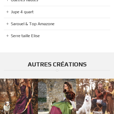
Jupe 4 quart
Sarouel & Top Amazone
Serre taille Elise
AUTRES CRÉATIONS