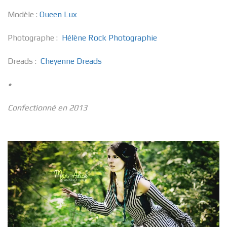
Modèle :
Queen Lux
Photographe :
Hélène Rock Photographie
Dreads :
Cheyenne Dreads
•
Confectionné en 2013