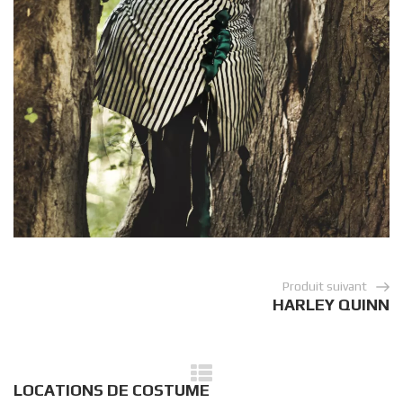
Produit suivant
HARLEY QUINN
LOCATIONS DE COSTUME