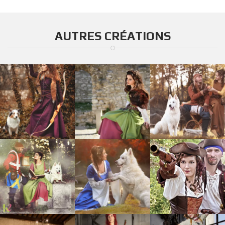
AUTRES CRÉATIONS