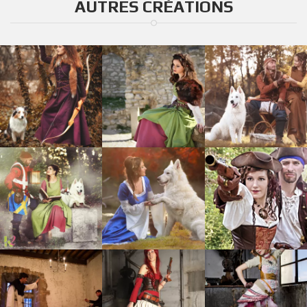
AUTRES CRÉATIONS