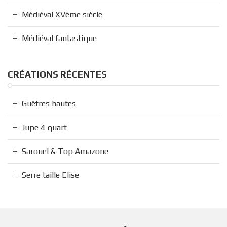
Médiéval XVème siècle
Médiéval fantastique
CRÉATIONS RÉCENTES
Guêtres hautes
Jupe 4 quart
Sarouel & Top Amazone
Serre taille Elise