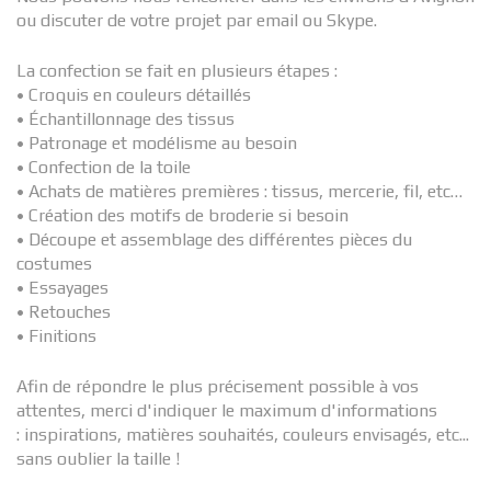
ou discuter de votre projet par email ou Skype.
La confection se fait en plusieurs étapes :
• Croquis en couleurs détaillés
• Échantillonnage des tissus
• Patronage et modélisme au besoin
• Confection de la toile
• Achats de matières premières : tissus, mercerie, fil, etc…
• Création des motifs de broderie si besoin
• Découpe et assemblage des différentes pièces du
costumes
• Essayages
• Retouches
• Finitions
Afin de répondre le plus précisement possible à vos
attentes, merci d'indiquer le maximum d'informations
: inspirations, matières souhaités, couleurs envisagés, etc...
sans oublier la taille !