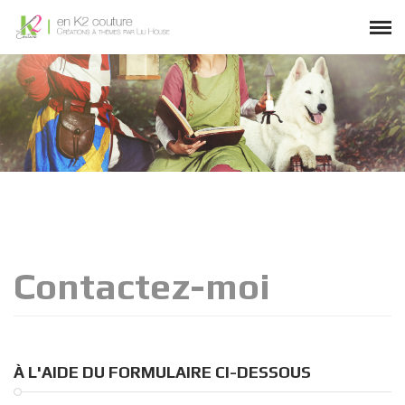
Contactez-moi
À L'AIDE DU FORMULAIRE CI-DESSOUS