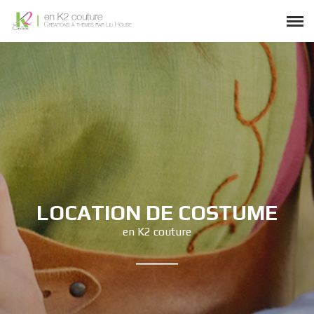
LOCATION DE COSTUME
en K2 couture