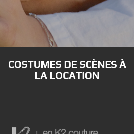
COSTUMES DE SCÈNES À
LA LOCATION