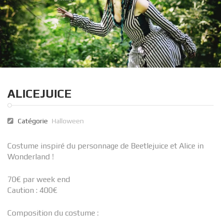
ALICEJUICE
Catégorie
Halloween
Costume inspiré du personnage de Beetlejuice et Alice in
Wonderland !
70€ par week end
Caution : 400€
Composition du costume :