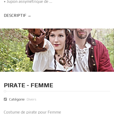
• Jupon assymétrique de …
DESCRIPTIF →
PIRATE - FEMME
Catégorie
Divers
Costume de pirate pour Femme