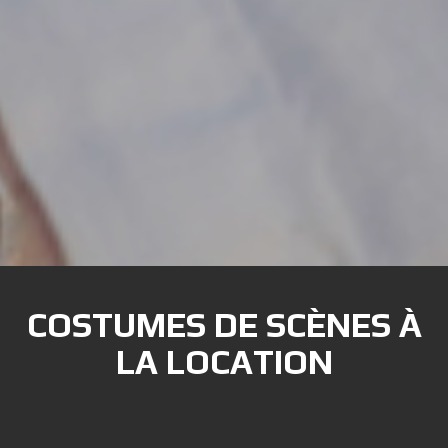
COSTUMES DE SCÈNES À
LA LOCATION