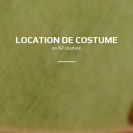
LOCATION DE COSTUME
en K2 couture