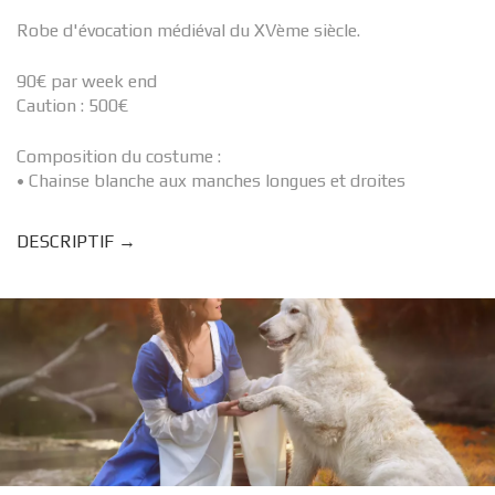
Robe d'évocation médiéval du XVème siècle.
90€ par week end
Caution : 500€
Composition du costume :
• Chainse blanche aux manches longues et droites
DESCRIPTIF →