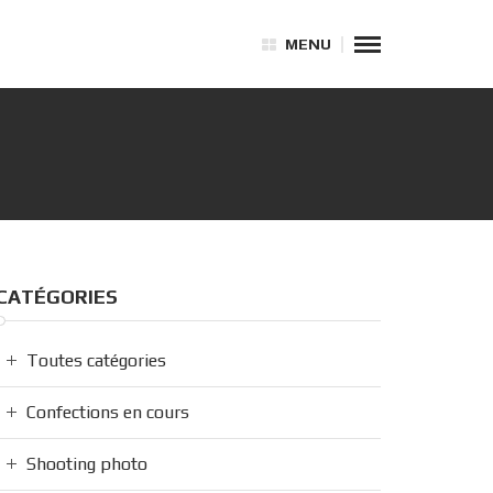
MENU
CATÉGORIES
Toutes catégories
Confections en cours
Shooting photo