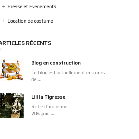
Presse et Evènements
Location de costume
ARTICLES RÉCENTS
Blog en construction
Le blog est actuellement en cours
de …
Lili la Tigresse
Robe d'indienne
70€ par …