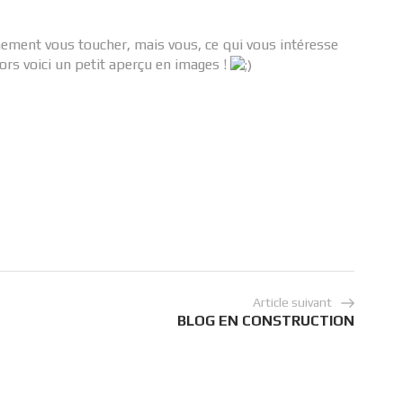
ement vous toucher, mais vous, ce qui vous intéresse
lors voici un petit aperçu en images !
Article suivant
BLOG EN CONSTRUCTION