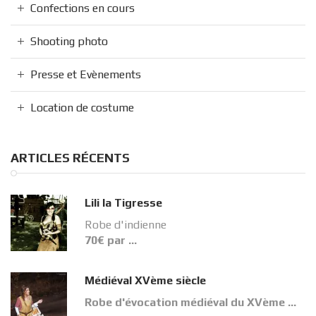
Confections en cours
Shooting photo
Presse et Evènements
Location de costume
ARTICLES RÉCENTS
Lili la Tigresse
Robe d'indienne
70€ par …
Médiéval XVème siècle
Robe d'évocation médiéval du XVème …