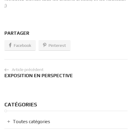
;)
PARTAGER
Facebook
Pinterest
Article précédent
EXPOSITION EN PERSPECTIVE
CATÉGORIES
Toutes catégories