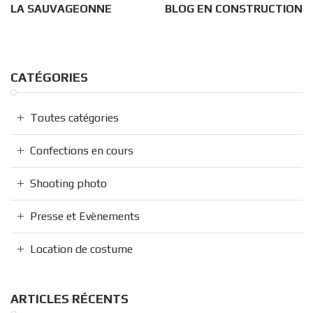
LA SAUVAGEONNE
BLOG EN CONSTRUCTION
CATÉGORIES
Toutes catégories
Confections en cours
Shooting photo
Presse et Evènements
Location de costume
ARTICLES RÉCENTS