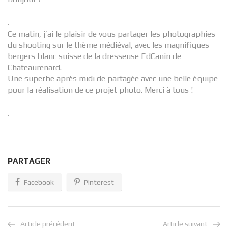
.
Ce matin, j’ai le plaisir de vous partager les photographies
du shooting sur le thème médiéval, avec les magnifiques
bergers blanc suisse de la dresseuse EdCanin de
Chateaurenard.
Une superbe après midi de partagée avec une belle équipe
pour la réalisation de ce projet photo. Merci à tous !
.
PARTAGER
Facebook
Pinterest
Article précédent
Article suivant