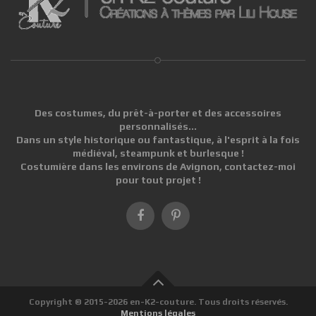
Des costumes, du prêt-à-porter et des accessoires
personnalisés...
Dans un style historique ou fantastique, à l'esprit à la fois
médiéval, steampunk et burlesque !
Costumière dans les environs de Avignon, contactez-moi
pour tout projet !
Copyright © 2015-2026 en-K2-couture. Tous droits réservés.
Mentions légales