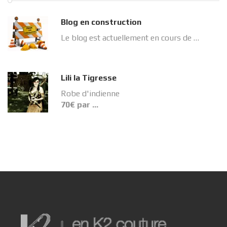
Blog en construction
Le blog est actuellement en cours de …
Lili la Tigresse
Robe d'indienne
70€ par …