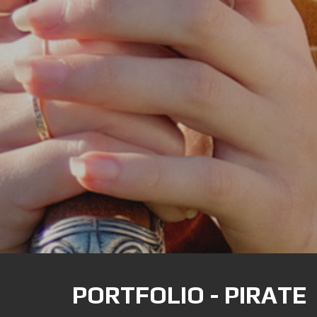
PORTFOLIO - PIRATE