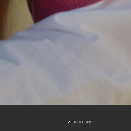
2
CRÉATIONS