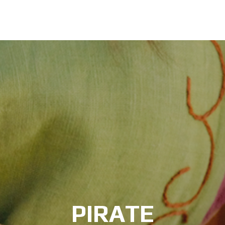
PIRATE