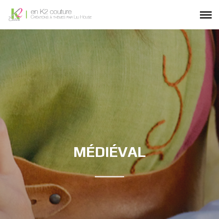
MÉDIÉVAL