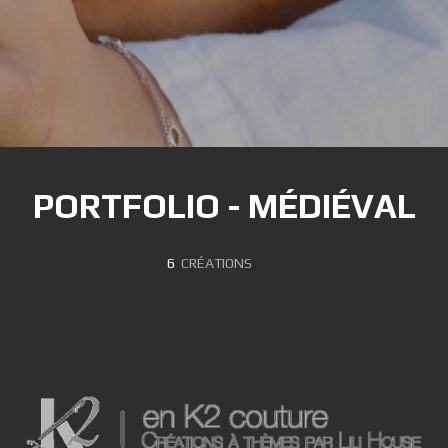
PORTFOLIO - MÉDIÉVAL
6
CRÉATIONS